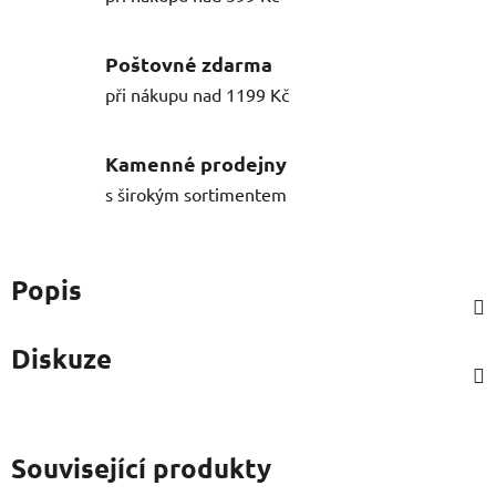
Poštovné zdarma
při nákupu nad 1199 Kč
Kamenné prodejny
s širokým sortimentem
Popis
Diskuze
Související produkty