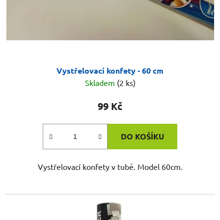
Vystřelovací konfety - 60 cm
Skladem
(2 ks)
99 Kč
DO KOŠÍKU
Vystřelovací konfety v tubě. Model 60cm.