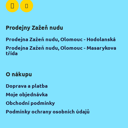
Prodejny Zažeň nudu
Prodejna Zažeň nudu, Olomouc - Hodolanská
Prodejna Zažeň nudu, Olomouc - Masarykova
třída
O nákupu
Doprava a platba
Moje objednávka
Obchodní podmínky
Podmínky ochrany osobních údajů