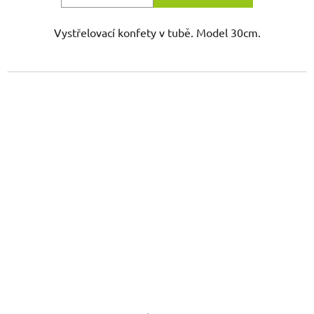
Vystřelovací konfety v tubě. Model 30cm.