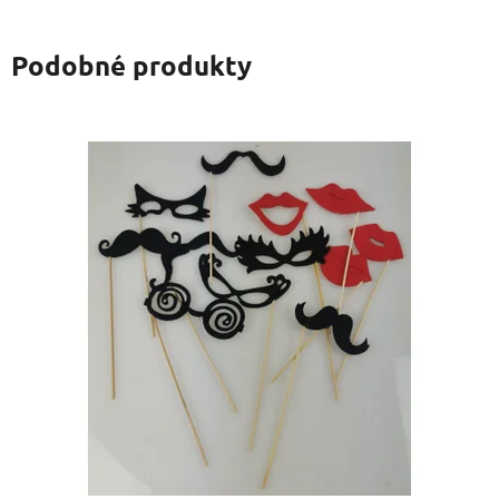
Podobné produkty