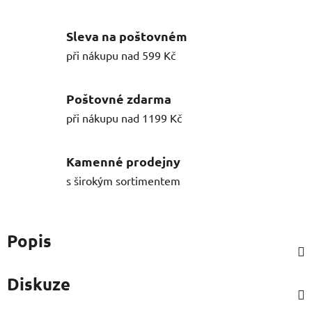
Sleva na poštovném
při nákupu nad 599 Kč
Poštovné zdarma
při nákupu nad 1199 Kč
Kamenné prodejny
s širokým sortimentem
Popis
Diskuze