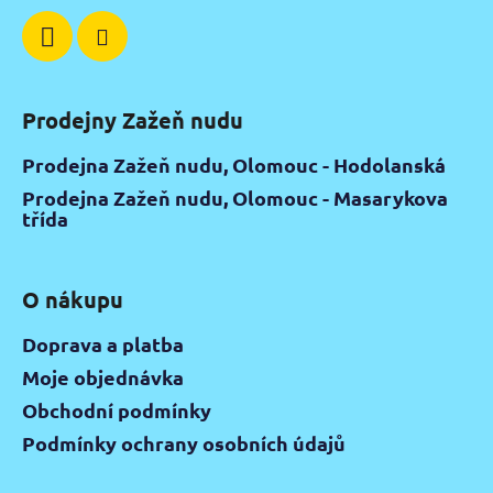
Prodejny Zažeň nudu
Prodejna Zažeň nudu, Olomouc - Hodolanská
Prodejna Zažeň nudu, Olomouc - Masarykova
třída
O nákupu
Doprava a platba
Moje objednávka
Obchodní podmínky
Podmínky ochrany osobních údajů