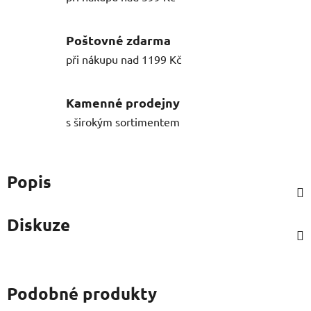
Poštovné zdarma
při nákupu nad 1199 Kč
Kamenné prodejny
s širokým sortimentem
Popis
Diskuze
Podobné produkty