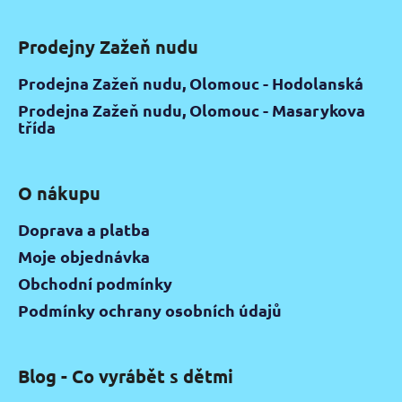
Prodejny Zažeň nudu
Prodejna Zažeň nudu, Olomouc - Hodolanská
Prodejna Zažeň nudu, Olomouc - Masarykova
třída
O nákupu
Doprava a platba
Moje objednávka
Obchodní podmínky
Podmínky ochrany osobních údajů
Blog - Co vyrábět s dětmi