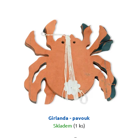
Girlanda - pavouk
Skladem
(1 ks)