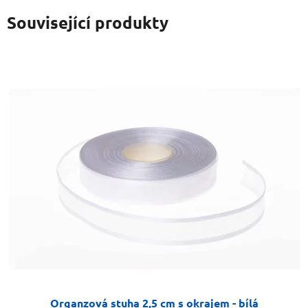
Související produkty
Organzová stuha 2,5 cm s okrajem - bílá