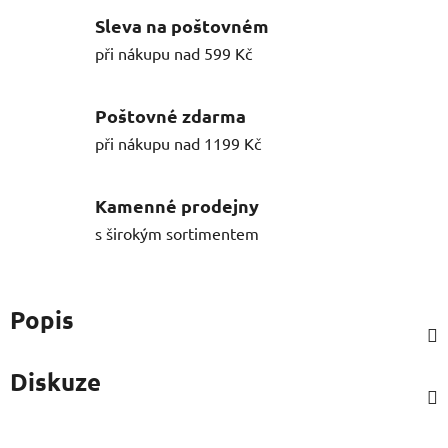
Sleva na poštovném
při nákupu nad 599 Kč
Poštovné zdarma
při nákupu nad 1199 Kč
Kamenné prodejny
s širokým sortimentem
Popis
Diskuze