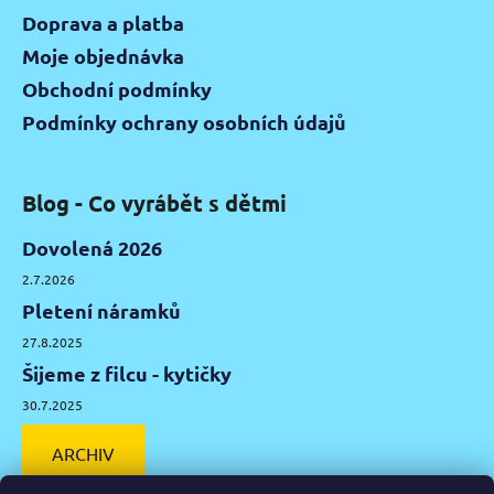
Doprava a platba
Moje objednávka
Obchodní podmínky
Podmínky ochrany osobních údajů
Blog - Co vyrábět s dětmi
Dovolená 2026
2.7.2026
Pletení náramků
27.8.2025
Šijeme z filcu - kytičky
30.7.2025
ARCHIV