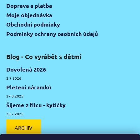
Doprava a platba
Moje objednávka
Obchodní podmínky
Podmínky ochrany osobních údajů
Blog - Co vyrábět s dětmi
Dovolená 2026
2.7.2026
Pletení náramků
27.8.2025
Šijeme z filcu - kytičky
30.7.2025
ARCHIV