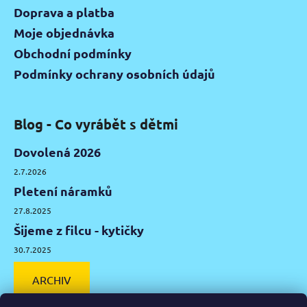
Doprava a platba
Moje objednávka
Obchodní podmínky
Podmínky ochrany osobních údajů
Blog - Co vyrábět s dětmi
Dovolená 2026
2.7.2026
Pletení náramků
27.8.2025
Šijeme z filcu - kytičky
30.7.2025
ARCHIV