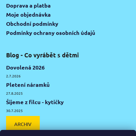
Doprava a platba
Moje objednávka
Obchodní podmínky
Podmínky ochrany osobních údajů
Blog - Co vyrábět s dětmi
Dovolená 2026
2.7.2026
Pletení náramků
27.8.2025
Šijeme z filcu - kytičky
30.7.2025
ARCHIV