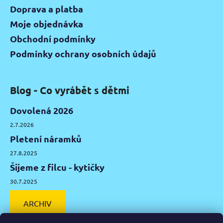
Doprava a platba
Moje objednávka
Obchodní podmínky
Podmínky ochrany osobních údajů
Blog - Co vyrábět s dětmi
Dovolená 2026
2.7.2026
Pletení náramků
27.8.2025
Šijeme z filcu - kytičky
30.7.2025
ARCHIV