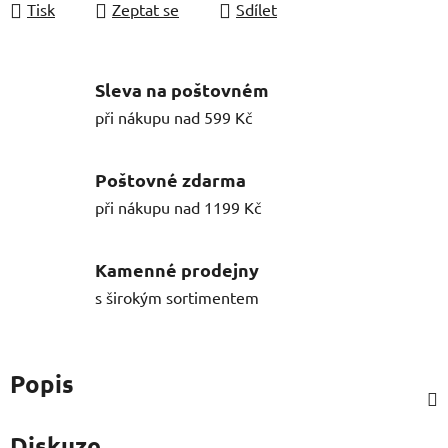
Tisk
Zeptat se
Sdílet
Sleva na poštovném
při nákupu nad 599 Kč
Poštovné zdarma
při nákupu nad 1199 Kč
Kamenné prodejny
s širokým sortimentem
Popis
Diskuze