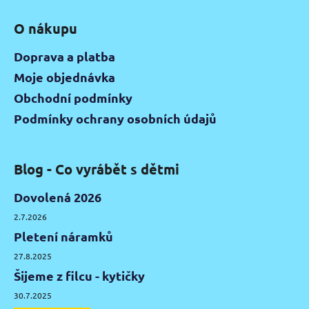
O nákupu
Doprava a platba
Moje objednávka
Obchodní podmínky
Podmínky ochrany osobních údajů
Blog - Co vyrábět s dětmi
Dovolená 2026
2.7.2026
Pletení náramků
27.8.2025
Šijeme z filcu - kytičky
30.7.2025