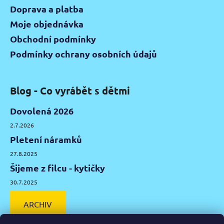
Doprava a platba
Moje objednávka
Obchodní podmínky
Podmínky ochrany osobních údajů
Blog - Co vyrábět s dětmi
Dovolená 2026
2.7.2026
Pletení náramků
27.8.2025
Šijeme z filcu - kytičky
30.7.2025
ARCHIV