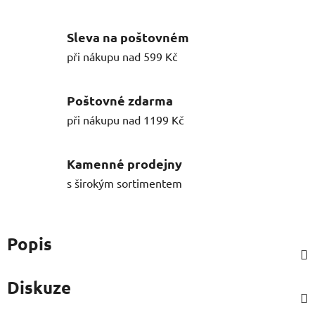
Sleva na poštovném
při nákupu nad 599 Kč
Poštovné zdarma
při nákupu nad 1199 Kč
Kamenné prodejny
s širokým sortimentem
Popis
Diskuze