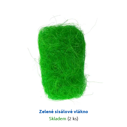
Zelené sisálové vlákno
Skladem
(2 ks)