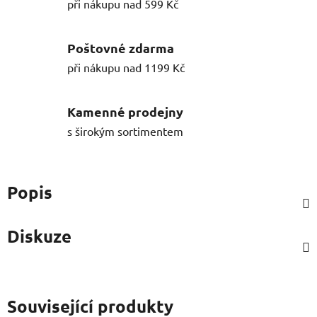
při nákupu nad 599 Kč
Poštovné zdarma
při nákupu nad 1199 Kč
Kamenné prodejny
s širokým sortimentem
Popis
Diskuze
Související produkty