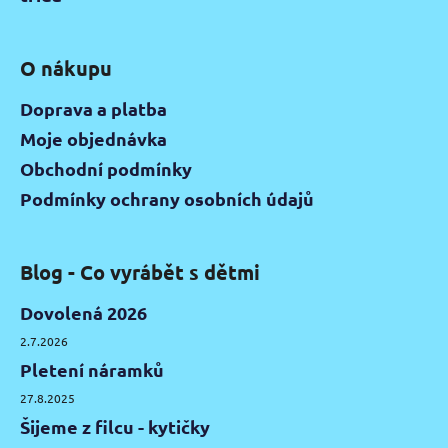
O nákupu
Doprava a platba
Moje objednávka
Obchodní podmínky
Podmínky ochrany osobních údajů
Blog - Co vyrábět s dětmi
Dovolená 2026
2.7.2026
Pletení náramků
27.8.2025
Šijeme z filcu - kytičky