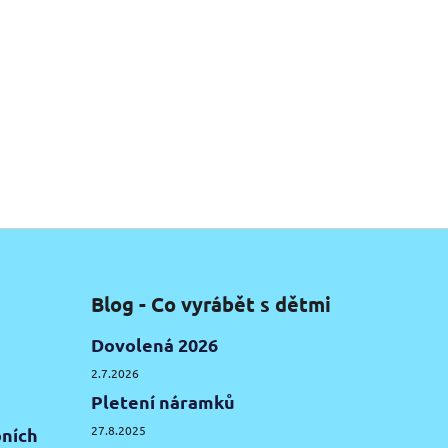
Blog - Co vyrábět s dětmi
Dovolená 2026
2.7.2026
Pletení náramků
27.8.2025
ních