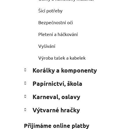
Šicí potřeby
Bezpečnostní oči
Pletení a háčkování
Vyšívání
Výroba tašek a kabelek
Korálky a komponenty
Papírnictví, škola
Karneval, oslavy
Výtvarné hračky
Přijímáme online platby