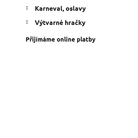
Karneval, oslavy
Výtvarné hračky
Přijímáme online platby