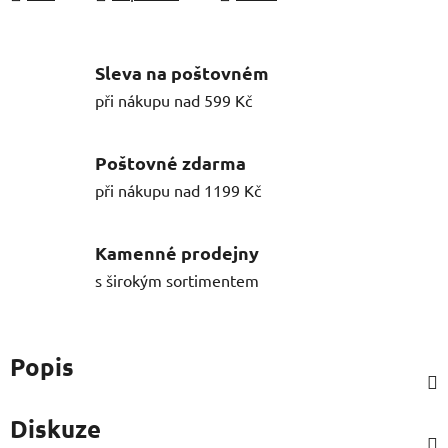
Sleva na poštovném
při nákupu nad 599 Kč
Poštovné zdarma
při nákupu nad 1199 Kč
Kamenné prodejny
s širokým sortimentem
Popis
Diskuze