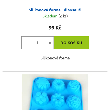
Silikonová forma - dinosauři
Skladem
(2 ks)
99 Kč
DO KOŠÍKU
Silikonová forma