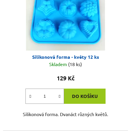
Silikonová forma - květy 12 ks
Skladem
(18 ks)
129 Kč
DO KOŠÍKU
Silikonová forma. Dvanáct různých květů.