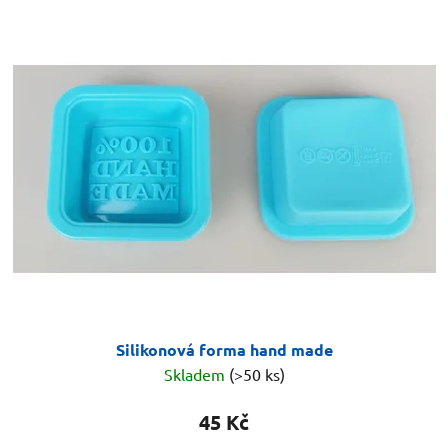
Silikonová forma hand made
Skladem
(>50 ks)
45 Kč