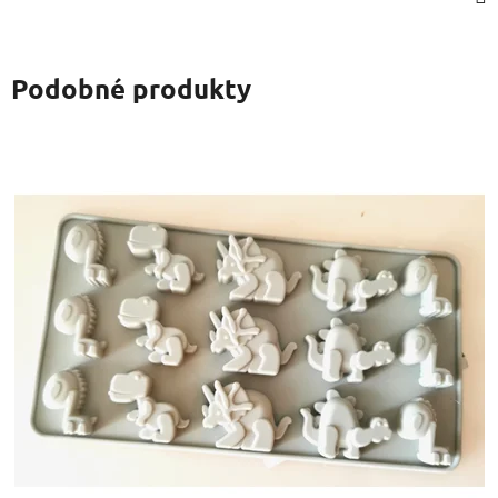
Podobné produkty