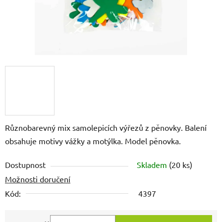
Různobarevný mix samolepicích výřezů z pěnovky. Balení
obsahuje motivy vážky a motýlka. Model pěnovka.
Dostupnost
Skladem
(20 ks)
Možnosti doručení
Kód:
4397