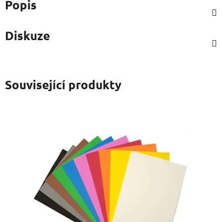
Popis
Diskuze
Související produkty