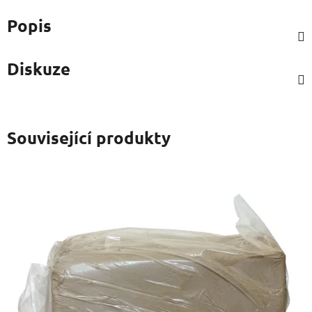
Popis
Diskuze
Související produkty