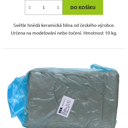
DO KOŠÍKU
Světle hnědá keramická hlína od českého výrobce.
Určena na modelování nebo točení. Hmotnost 10 kg.