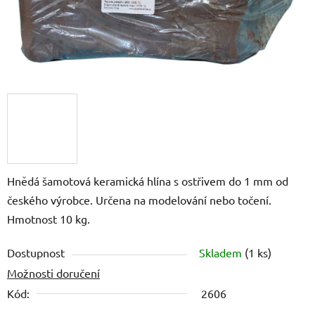
Hnědá šamotová keramická hlína s ostřivem do 1 mm od
českého výrobce. Určena na modelování nebo točení.
Hmotnost 10 kg.
Dostupnost
Skladem
(1 ks)
Možnosti doručení
Kód:
2606