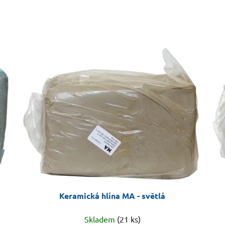
Keramická hlína MA - světlá
Skladem
(21 ks)