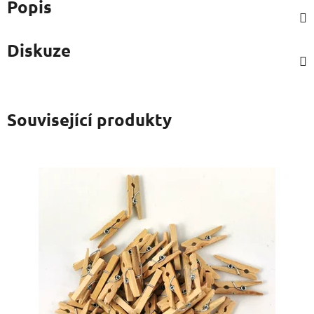
Popis
Diskuze
Související produkty