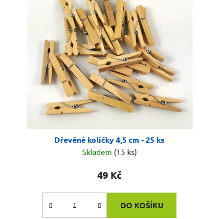
Dřevěné kolíčky 4,5 cm - 25 ks
Skladem
(15 ks)
49 Kč
DO KOŠÍKU