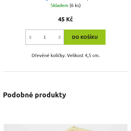
Skladem
(6 ks)
45 Kč
DO KOŠÍKU
Dřevěné kolíčky. Velikost 4,5 cm.
Podobné produkty