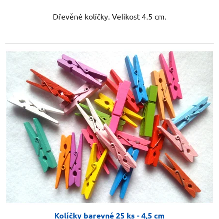
Dřevěné kolíčky. Velikost 4.5 cm.
Kolíčky barevné 25 ks - 4,5 cm