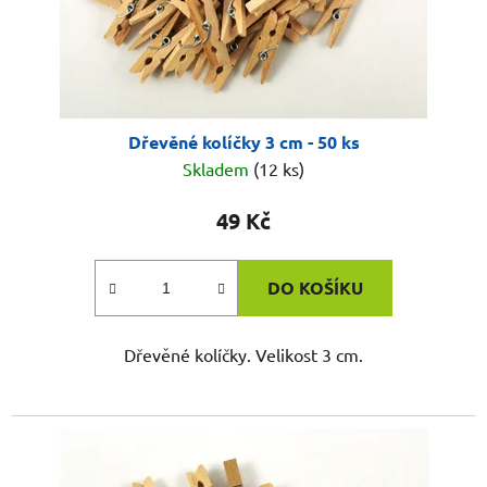
Dřevěné kolíčky 3 cm - 50 ks
Skladem
(12 ks)
49 Kč
DO KOŠÍKU
Dřevěné kolíčky. Velikost 3 cm.