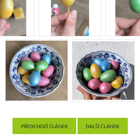
PŘEDCHOZÍ ČLÁNEK
DALŠÍ ČLÁNEK