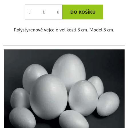
DO KOŠÍKU
Polystyrenové vejce o velikosti 6 cm. Model 6 cm.