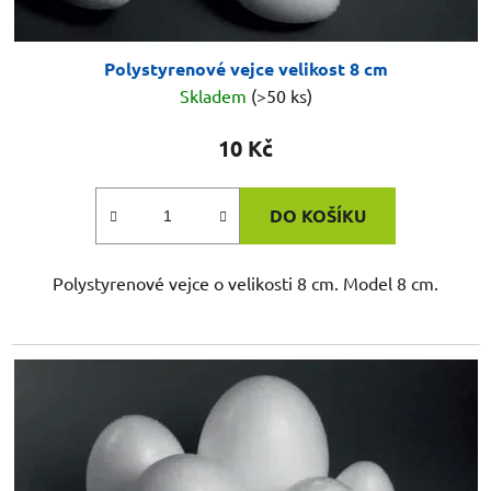
Polystyrenové vejce velikost 8 cm
Skladem
(>50 ks)
10 Kč
DO KOŠÍKU
Polystyrenové vejce o velikosti 8 cm. Model 8 cm.