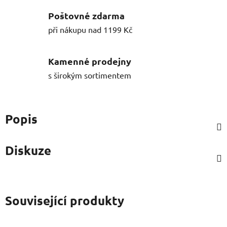
Poštovné zdarma
při nákupu nad 1199 Kč
Kamenné prodejny
s širokým sortimentem
Popis
Diskuze
Související produkty