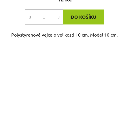
DO KOŠÍKU
Polystyrenové vejce o velikosti 10 cm. Model 10 cm.