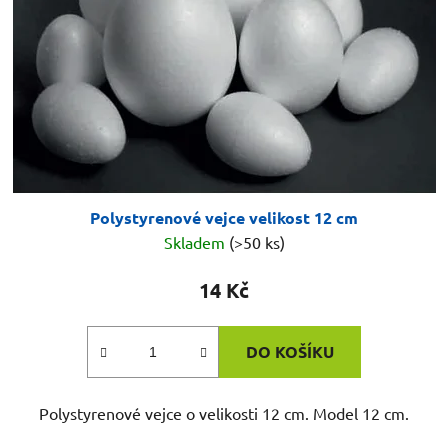
Polystyrenové vejce velikost 12 cm
Skladem
(>50 ks)
14 Kč
DO KOŠÍKU
Polystyrenové vejce o velikosti 12 cm. Model 12 cm.