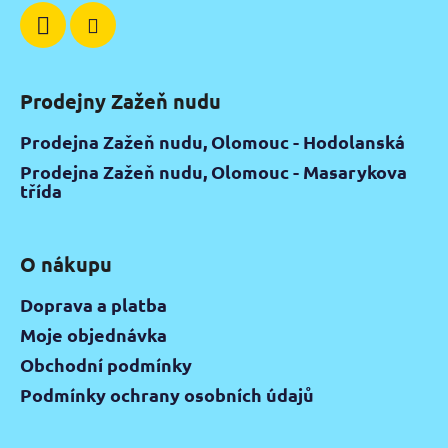
Prodejny Zažeň nudu
Prodejna Zažeň nudu, Olomouc - Hodolanská
Prodejna Zažeň nudu, Olomouc - Masarykova
třída
O nákupu
Doprava a platba
Moje objednávka
Obchodní podmínky
Podmínky ochrany osobních údajů