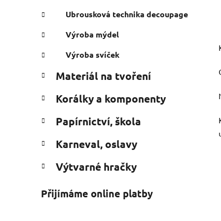
Ubrousková technika decoupage
Výroba mýdel
Výroba svíček
Materiál na tvoření
Korálky a komponenty
Papírnictví, škola
Karneval, oslavy
Výtvarné hračky
Přijímáme online platby