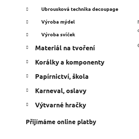
Ubrousková technika decoupage
Výroba mýdel
Výroba svíček
Materiál na tvoření
Korálky a komponenty
Papírnictví, škola
Karneval, oslavy
Výtvarné hračky
Přijímáme online platby