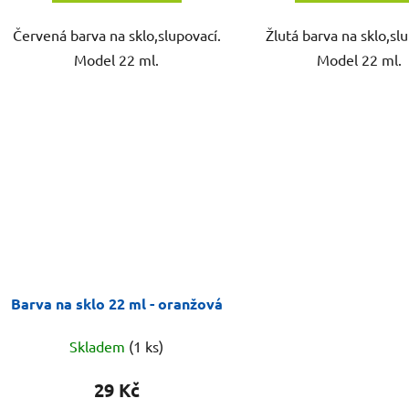
Červená barva na sklo,slupovací.
Žlutá barva na sklo,sl
Model 22 ml.
Model 22 ml.
Barva na sklo 22 ml - oranžová
Skladem
(1 ks)
29 Kč