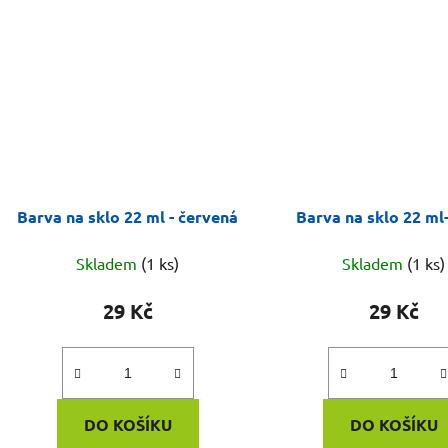
Barva na sklo 22 ml - červená
Barva na sklo 22 ml-
Skladem
(1 ks)
Skladem
(1 ks)
29 Kč
29 Kč
DO KOŠÍKU
DO KOŠÍKU