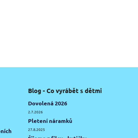
Blog - Co vyrábět s dětmi
Dovolená 2026
2.7.2026
Pletení náramků
27.8.2025
ních