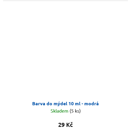
Barva do mýdel 10 ml - modrá
Skladem
(5 ks)
29 Kč