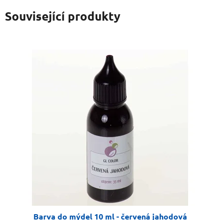
Související produkty
Barva do mýdel 10 ml - červená jahodová