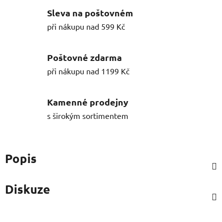
Sleva na poštovném
při nákupu nad 599 Kč
Poštovné zdarma
při nákupu nad 1199 Kč
Kamenné prodejny
s širokým sortimentem
Popis
Diskuze