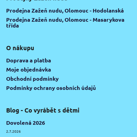
Prodejna Zažeň nudu, Olomouc - Hodolanská
Prodejna Zažeň nudu, Olomouc - Masarykova
třída
O nákupu
Doprava a platba
Moje objednávka
Obchodní podmínky
Podmínky ochrany osobních údajů
Blog - Co vyrábět s dětmi
Dovolená 2026
2.7.2026