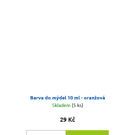
Barva do mýdel 10 ml - oranžová
Skladem
(5 ks)
29 Kč