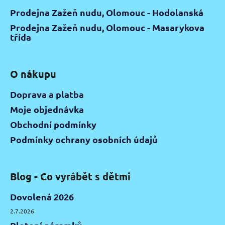
Prodejna Zažeň nudu, Olomouc - Hodolanská
Prodejna Zažeň nudu, Olomouc - Masarykova
třída
O nákupu
Doprava a platba
Moje objednávka
Obchodní podmínky
Podmínky ochrany osobních údajů
Blog - Co vyrábět s dětmi
Dovolená 2026
2.7.2026