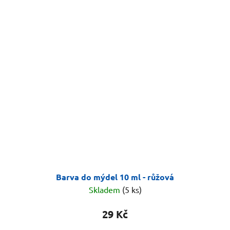
Barva do mýdel 10 ml - růžová
Skladem
(5 ks)
29 Kč