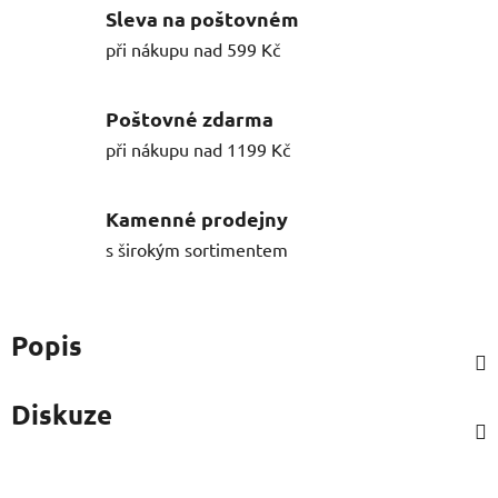
Sleva na poštovném
při nákupu nad 599 Kč
Poštovné zdarma
při nákupu nad 1199 Kč
Kamenné prodejny
s širokým sortimentem
Popis
Diskuze