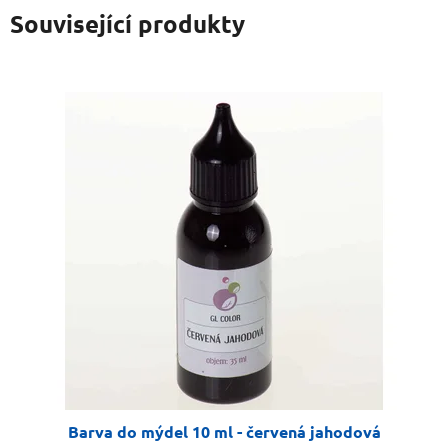
Související produkty
Barva do mýdel 10 ml - červená jahodová