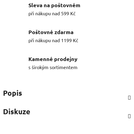
Sleva na poštovném
při nákupu nad 599 Kč
Poštovné zdarma
při nákupu nad 1199 Kč
Kamenné prodejny
s širokým sortimentem
Popis
Diskuze