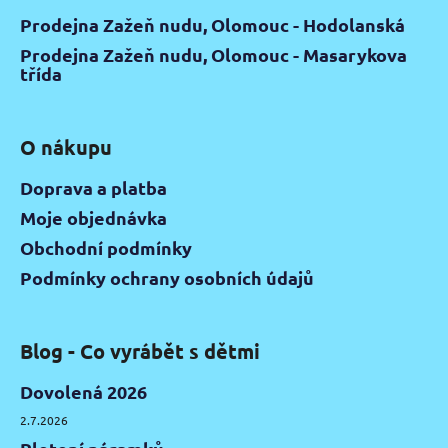
Prodejna Zažeň nudu, Olomouc - Hodolanská
Prodejna Zažeň nudu, Olomouc - Masarykova
třída
O nákupu
Doprava a platba
Moje objednávka
Obchodní podmínky
Podmínky ochrany osobních údajů
Blog - Co vyrábět s dětmi
Dovolená 2026
2.7.2026