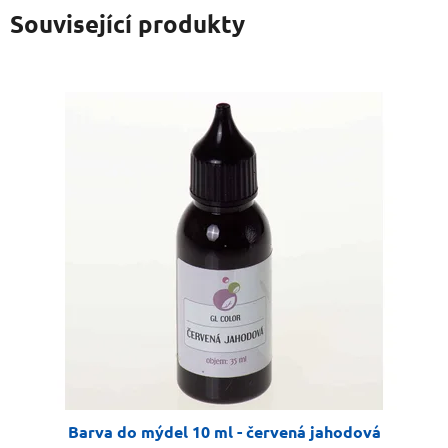
Související produkty
Barva do mýdel 10 ml - červená jahodová