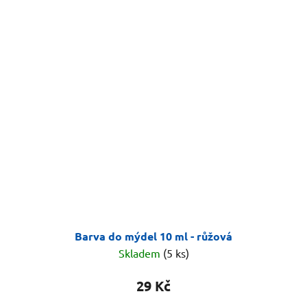
Barva do mýdel 10 ml - růžová
Skladem
(5 ks)
29 Kč