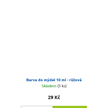
Barva do mýdel 10 ml - růžová
Skladem
(5 ks)
29 Kč