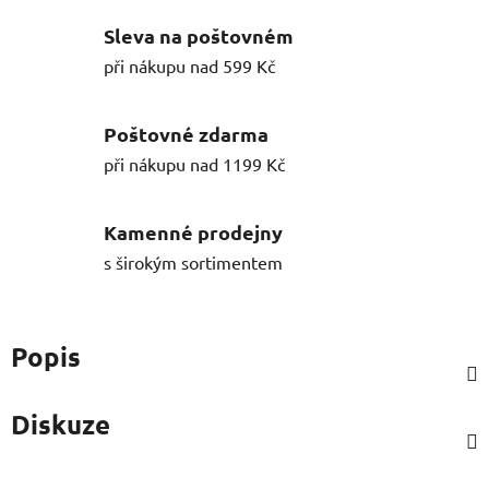
Sleva na poštovném
při nákupu nad 599 Kč
Poštovné zdarma
při nákupu nad 1199 Kč
Kamenné prodejny
s širokým sortimentem
Popis
Diskuze