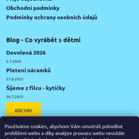
Obchodní podmínky
Podmínky ochrany osobních údajů
Blog - Co vyrábět s dětmi
Dovolená 2026
2.7.2026
Pletení náramků
27.8.2025
Šijeme z filcu - kytičky
30.7.2025
ARCHIV
Používáme cookies, abychom Vám umožnili pohodlné
prohlížení webu a díky analýze provozu webu neustále