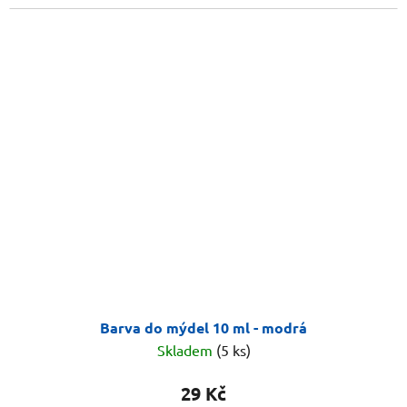
Barva do mýdel 10 ml - modrá
Skladem
(5 ks)
29 Kč