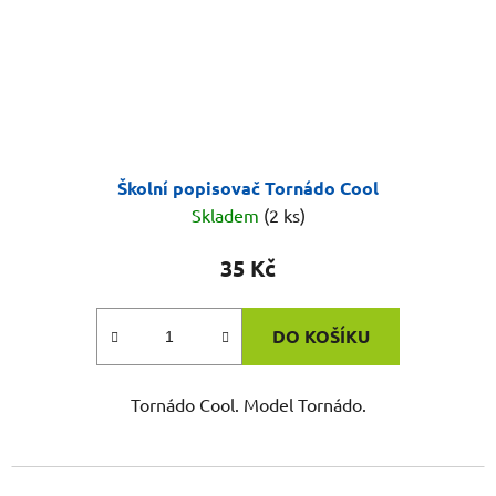
Školní popisovač Tornádo Cool
Skladem
(2 ks)
35 Kč
DO KOŠÍKU
Tornádo Cool. Model Tornádo.