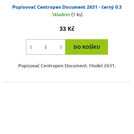
Popisovač Centropen Document 2631 - černý 0.3
Skladem
(1 ks)
33 Kč
DO KOŠÍKU
Popisovač Centropen Document. Model 2631.