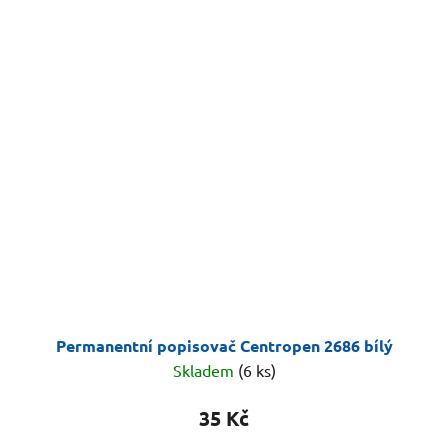
Permanentní popisovač Centropen 2686 bílý
Skladem
(6 ks)
35 Kč