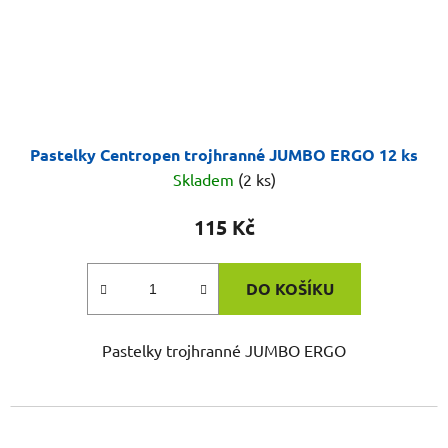
Pastelky Centropen trojhranné JUMBO ERGO 12 ks
Skladem
(2 ks)
115 Kč
DO KOŠÍKU
Pastelky trojhranné JUMBO ERGO