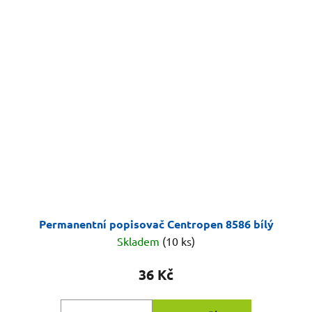
Permanentní popisovač Centropen 8586 bílý
Skladem
(10 ks)
36 Kč