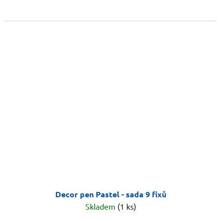
Decor pen Pastel - sada 9 fixů
Skladem
(1 ks)