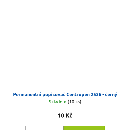
Permanentní popisovač Centropen 2536 - černý
Skladem
(10 ks)
10 Kč