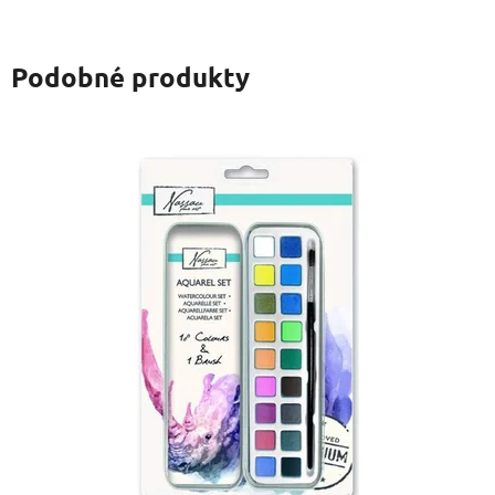
Podobné produkty