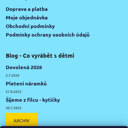
Doprava a platba
Moje objednávka
Obchodní podmínky
Podmínky ochrany osobních údajů
Blog - Co vyrábět s dětmi
Dovolená 2026
2.7.2026
Pletení náramků
27.8.2025
Šijeme z filcu - kytičky
30.7.2025
ARCHIV