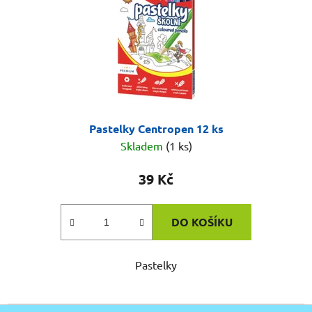
Pastelky Centropen 12 ks
Skladem
(1 ks)
39 Kč
DO KOŠÍKU
Pastelky