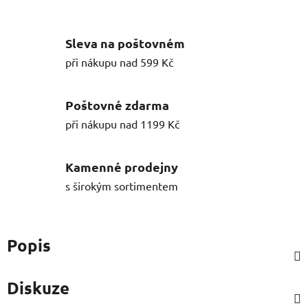
Sleva na poštovném
při nákupu nad 599 Kč
Poštovné zdarma
při nákupu nad 1199 Kč
Kamenné prodejny
s širokým sortimentem
Popis
Diskuze