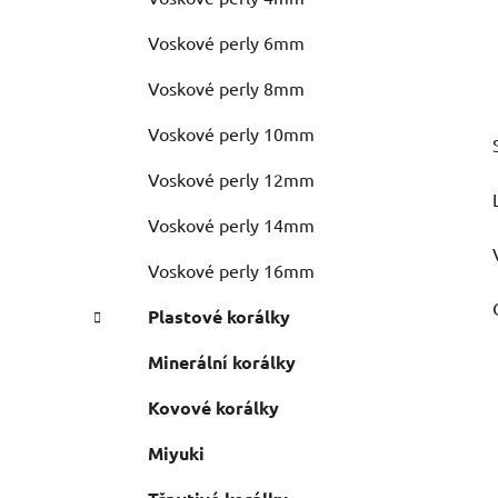
Voskové perly 6mm
Voskové perly 8mm
Voskové perly 10mm
Voskové perly 12mm
Voskové perly 14mm
Voskové perly 16mm
Plastové korálky
Minerální korálky
Kovové korálky
Miyuki