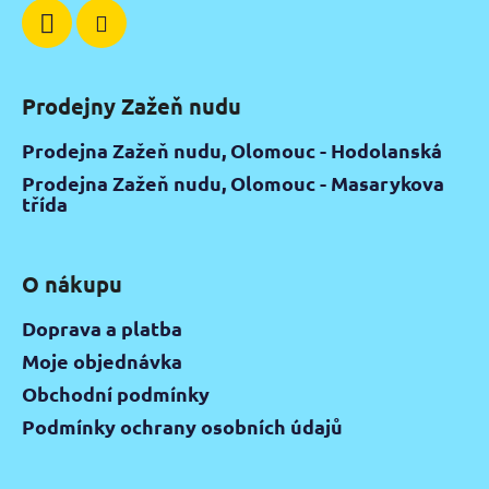
Prodejny Zažeň nudu
Prodejna Zažeň nudu, Olomouc - Hodolanská
Prodejna Zažeň nudu, Olomouc - Masarykova
třída
O nákupu
Doprava a platba
Moje objednávka
Obchodní podmínky
Podmínky ochrany osobních údajů