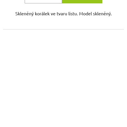
Skleněný korálek ve tvaru listu. Model skleněný.