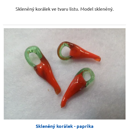
Skleněný korálek ve tvaru listu. Model skleněný.
Skleněný korálek - paprika