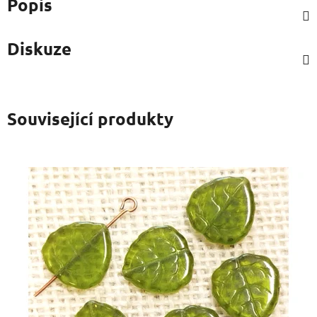
Popis
Diskuze
Související produkty