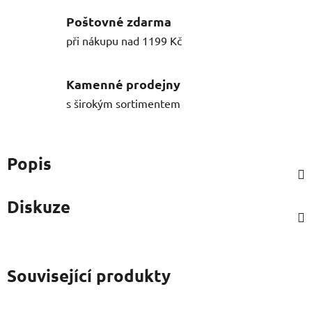
Poštovné zdarma
při nákupu nad 1199 Kč
Kamenné prodejny
s širokým sortimentem
Popis
Diskuze
Související produkty