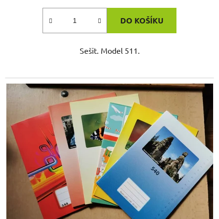
DO KOŠÍKU
Sešit. Model 511.