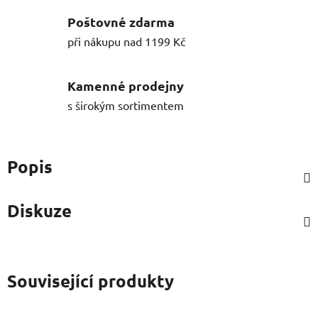
Poštovné zdarma
při nákupu nad 1199 Kč
Kamenné prodejny
s širokým sortimentem
Popis
Diskuze
Související produkty