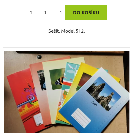
DO KOŠÍKU
Sešit. Model 512.