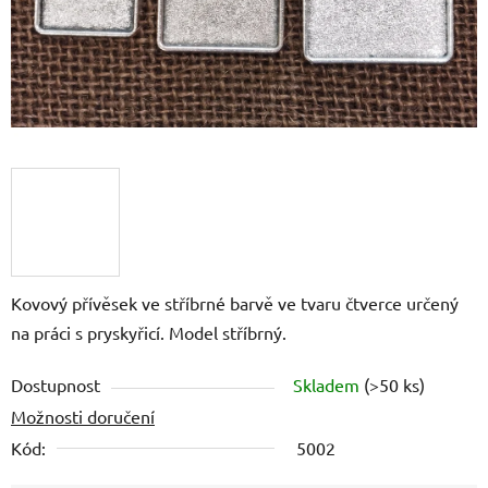
Kovový přívěsek ve stříbrné barvě ve tvaru čtverce určený
na práci s pryskyřicí. Model stříbrný.
Dostupnost
Skladem
(>50 ks)
Možnosti doručení
Kód:
5002