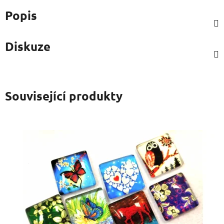
Popis
Diskuze
Související produkty