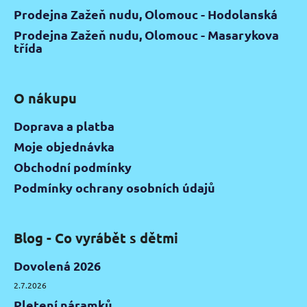
Prodejna Zažeň nudu, Olomouc - Hodolanská
Prodejna Zažeň nudu, Olomouc - Masarykova
třída
O nákupu
Doprava a platba
Moje objednávka
Obchodní podmínky
Podmínky ochrany osobních údajů
Blog - Co vyrábět s dětmi
Dovolená 2026
2.7.2026
Pletení náramků