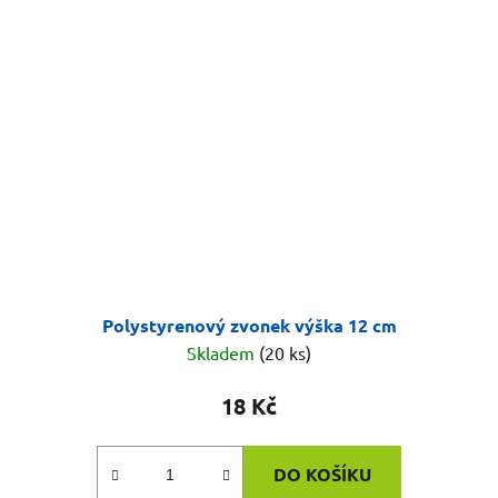
Polystyrenový zvonek výška 12 cm
Skladem
(20 ks)
18 Kč
DO KOŠÍKU