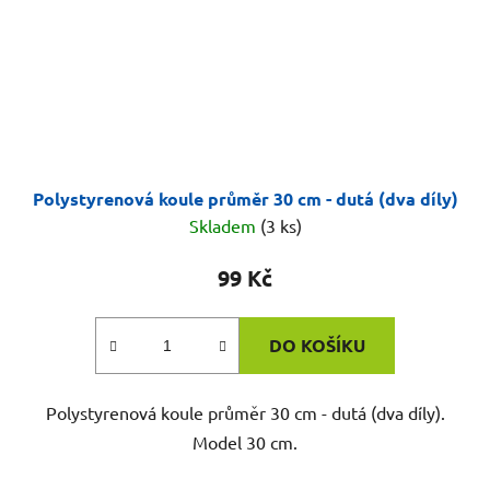
Polystyrenová koule průměr 30 cm - dutá (dva díly)
Skladem
(3 ks)
99 Kč
DO KOŠÍKU
Polystyrenová koule průměr 30 cm - dutá (dva díly).
Model 30 cm.