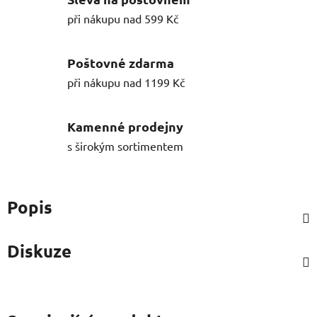
při nákupu nad 599 Kč
Poštovné zdarma
při nákupu nad 1199 Kč
Kamenné prodejny
s širokým sortimentem
Popis
Diskuze