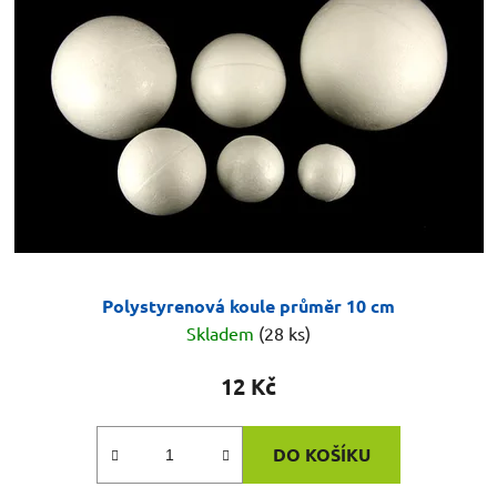
Polystyrenová koule průměr 10 cm
Skladem
(28 ks)
12 Kč
DO KOŠÍKU