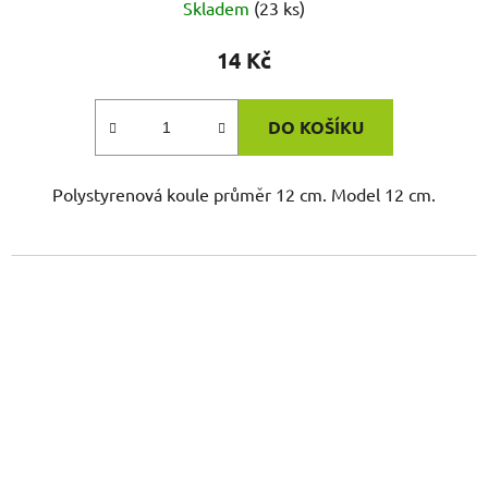
Skladem
(23 ks)
14 Kč
DO KOŠÍKU
Polystyrenová koule průměr 12 cm. Model 12 cm.