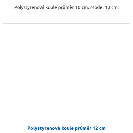
Polystyrenová koule průměr 10 cm. Model 10 cm.
Polystyrenová koule průměr 12 cm