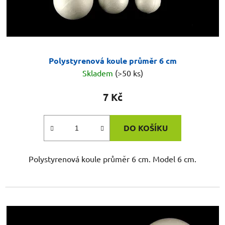
Polystyrenová koule průměr 6 cm
Skladem
(>50 ks)
7 Kč
DO KOŠÍKU
Polystyrenová koule průměr 6 cm. Model 6 cm.