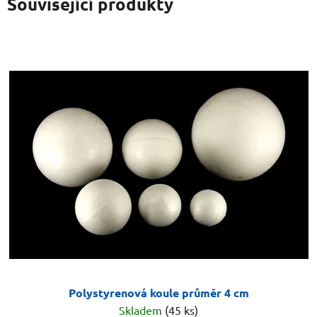
Související produkty
Polystyrenová koule průměr 4 cm
Skladem
(45 ks)