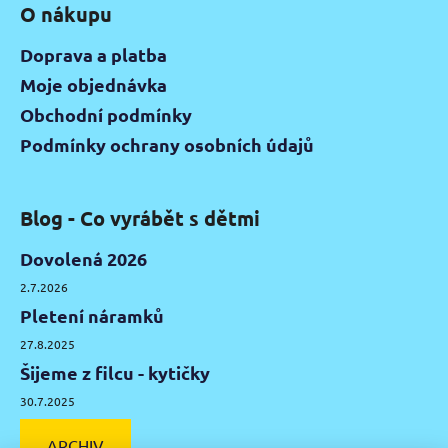
O nákupu
Doprava a platba
Moje objednávka
Obchodní podmínky
Podmínky ochrany osobních údajů
Blog - Co vyrábět s dětmi
Dovolená 2026
2.7.2026
Pletení náramků
27.8.2025
Šijeme z filcu - kytičky
30.7.2025
ARCHIV