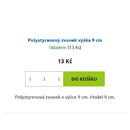
Polystyrenový zvonek výška 9 cm
Skladem
(13 ks)
13 Kč
DO KOŠÍKU
Polystyrenová zvonek o výšce 9 cm. Model 9 cm.