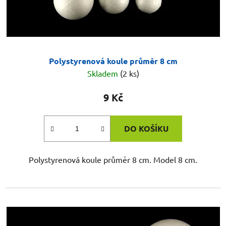
Polystyrenová koule průměr 8 cm
Skladem
(2 ks)
9 Kč
DO KOŠÍKU
Polystyrenová koule průměr 8 cm. Model 8 cm.