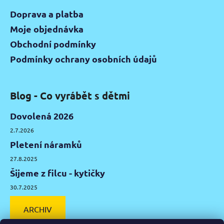
Doprava a platba
Moje objednávka
Obchodní podmínky
Podmínky ochrany osobních údajů
Blog - Co vyrábět s dětmi
Dovolená 2026
2.7.2026
Pletení náramků
27.8.2025
Šijeme z filcu - kytičky
30.7.2025
ARCHIV