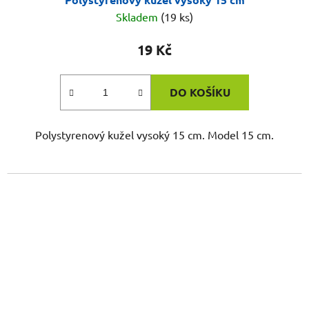
Skladem
(19 ks)
19 Kč
DO KOŠÍKU
Polystyrenový kužel vysoký 15 cm. Model 15 cm.