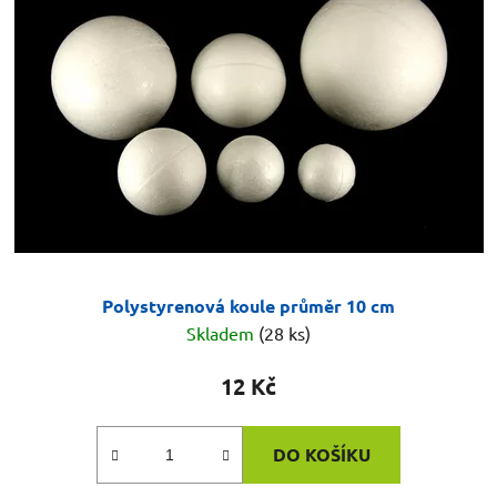
Polystyrenová koule průměr 10 cm
Skladem
(28 ks)
12 Kč
DO KOŠÍKU