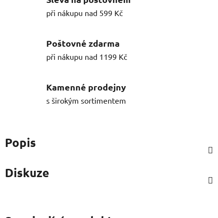
při nákupu nad 599 Kč
Poštovné zdarma
při nákupu nad 1199 Kč
Kamenné prodejny
s širokým sortimentem
Popis
Diskuze