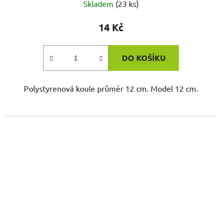
Skladem
(23 ks)
14 Kč
DO KOŠÍKU
Polystyrenová koule průměr 12 cm. Model 12 cm.