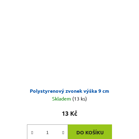
Polystyrenový zvonek výška 9 cm
Skladem
(13 ks)
13 Kč
DO KOŠÍKU