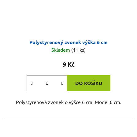
Polystyrenový zvonek výška 6 cm
Skladem
(11 ks)
9 Kč
DO KOŠÍKU
Polystyrenová zvonek o výšce 6 cm. Model 6 cm.