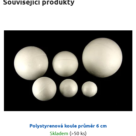
Související produkty
Polystyrenová koule průměr 6 cm
Skladem
(>50 ks)