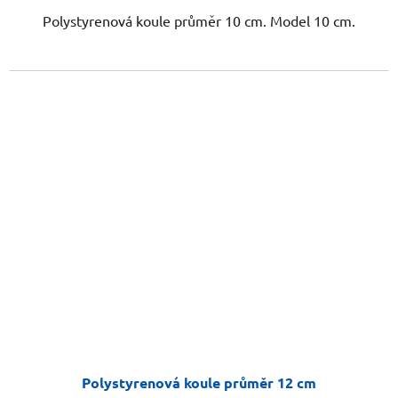
Polystyrenová koule průměr 10 cm. Model 10 cm.
Polystyrenová koule průměr 12 cm