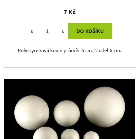
7 Kč
DO KOŠÍKU
Polystyrenová koule průměr 6 cm. Model 6 cm.