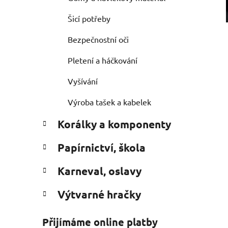
Šicí potřeby
Bezpečnostní oči
Pletení a háčkování
Vyšívání
Výroba tašek a kabelek
Korálky a komponenty
Papírnictví, škola
Karneval, oslavy
Výtvarné hračky
Přijímáme online platby