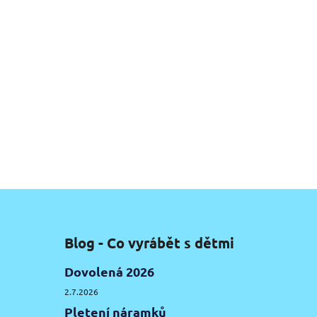
Blog - Co vyrábět s dětmi
Dovolená 2026
2.7.2026
Pletení náramků