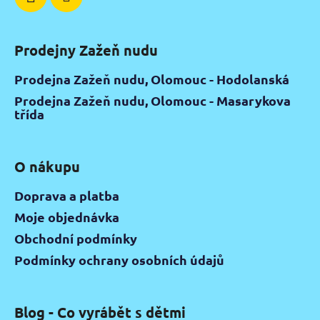
Prodejny Zažeň nudu
Prodejna Zažeň nudu, Olomouc - Hodolanská
Prodejna Zažeň nudu, Olomouc - Masarykova
třída
O nákupu
Doprava a platba
Moje objednávka
Obchodní podmínky
Podmínky ochrany osobních údajů
Blog - Co vyrábět s dětmi