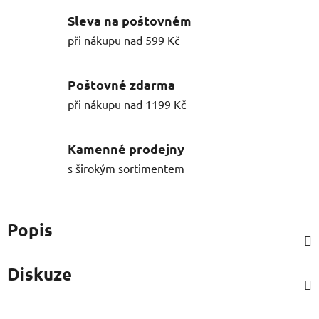
Sleva na poštovném
při nákupu nad 599 Kč
Poštovné zdarma
při nákupu nad 1199 Kč
Kamenné prodejny
s širokým sortimentem
Popis
Diskuze