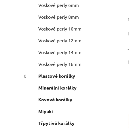
Voskové perly 6mm
Voskové perly 8mm
Voskové perly 10mm
Voskové perly 12mm
Voskové perly 14mm
Voskové perly 16mm
Plastové korálky
Minerální korálky
Kovové korálky
Miyuki
Třpytivé korálky