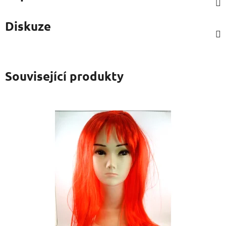
Diskuze
Související produkty