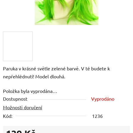
Paruka v krásné světle zelené barvě. V té budete k
nepřehlédnutí! Model dlouhá.
Položka byla vyprodána…
Dostupnost
Vyprodáno
Možnosti doručení
Kód:
1236