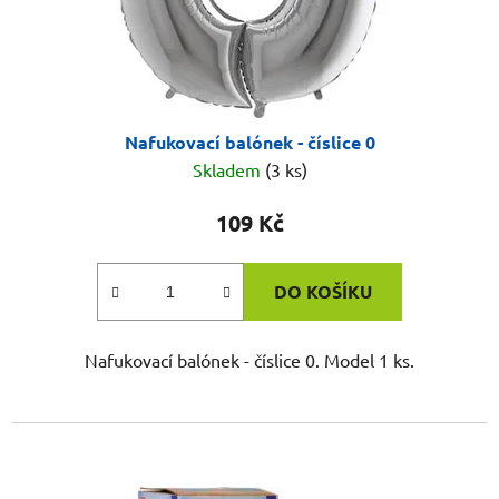
Nafukovací balónek - číslice 0
Skladem
(3 ks)
109 Kč
DO KOŠÍKU
Nafukovací balónek - číslice 0. Model 1 ks.