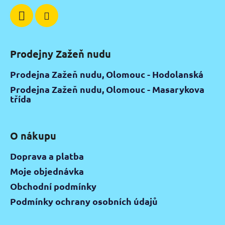
Prodejny Zažeň nudu
Prodejna Zažeň nudu, Olomouc - Hodolanská
Prodejna Zažeň nudu, Olomouc - Masarykova
třída
O nákupu
Doprava a platba
Moje objednávka
Obchodní podmínky
Podmínky ochrany osobních údajů