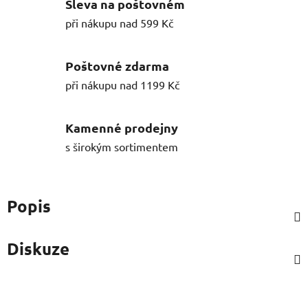
Sleva na poštovném
při nákupu nad 599 Kč
Poštovné zdarma
při nákupu nad 1199 Kč
Kamenné prodejny
s širokým sortimentem
Popis
Diskuze