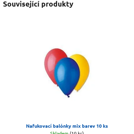
Související produkty
Nafukovací balónky mix barev 10 ks
Skladem
(10 ks)