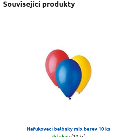
Související produkty
Nafukovací balónky mix barev 10 ks
Skladem
(10 ks)