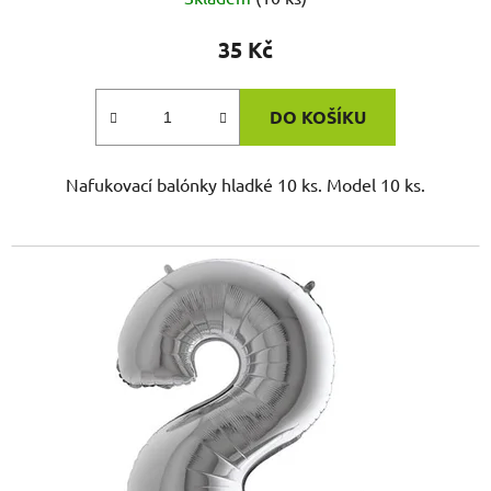
35 Kč
DO KOŠÍKU
Nafukovací balónky hladké 10 ks. Model 10 ks.