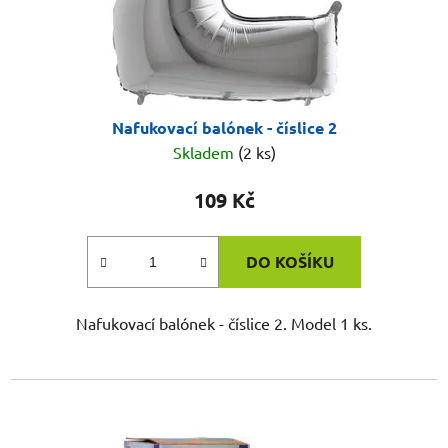
Nafukovací balónek - číslice 2
Skladem
(2 ks)
109 Kč
DO KOŠÍKU
Nafukovací balónek - číslice 2. Model 1 ks.