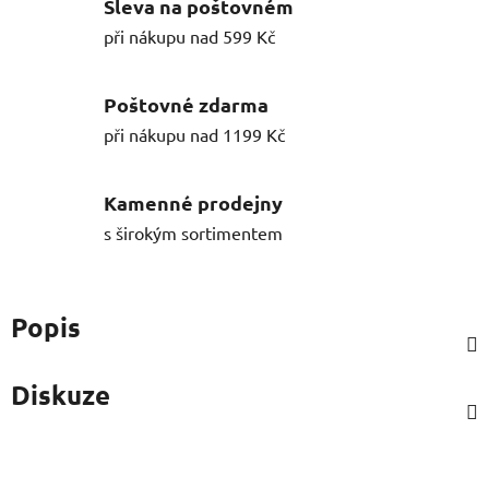
Sleva na poštovném
při nákupu nad 599 Kč
Poštovné zdarma
při nákupu nad 1199 Kč
Kamenné prodejny
s širokým sortimentem
Popis
Diskuze