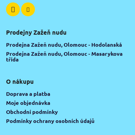
Prodejny Zažeň nudu
Prodejna Zažeň nudu, Olomouc - Hodolanská
Prodejna Zažeň nudu, Olomouc - Masarykova
třída
O nákupu
Doprava a platba
Moje objednávka
Obchodní podmínky
Podmínky ochrany osobních údajů