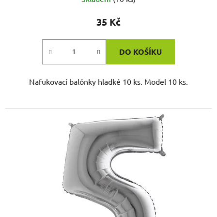
35 Kč
DO KOŠÍKU
Nafukovací balónky hladké 10 ks. Model 10 ks.