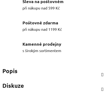
Sleva na poštovném
při nákupu nad 599 Kč
Poštovné zdarma
při nákupu nad 1199 Kč
Kamenné prodejny
s širokým sortimentem
Popis
Diskuze