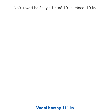
Nafukovací balónky stříbrné 10 ks. Model 10 ks.
Vodní bomby 111 ks