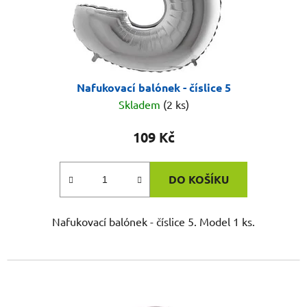
Nafukovací balónek - číslice 5
Skladem
(2 ks)
109 Kč
DO KOŠÍKU
Nafukovací balónek - číslice 5. Model 1 ks.