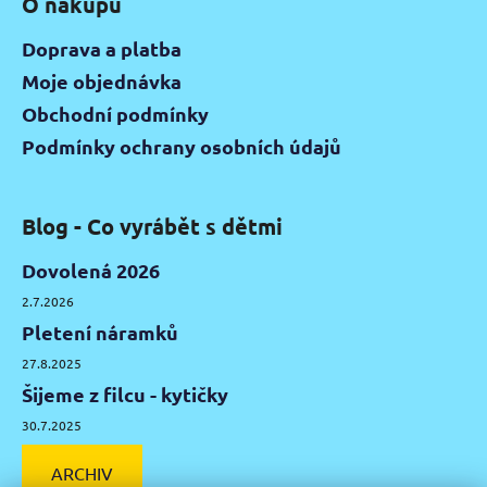
O nákupu
Doprava a platba
Moje objednávka
Obchodní podmínky
Podmínky ochrany osobních údajů
Blog - Co vyrábět s dětmi
Dovolená 2026
2.7.2026
Pletení náramků
27.8.2025
Šijeme z filcu - kytičky
30.7.2025
ARCHIV