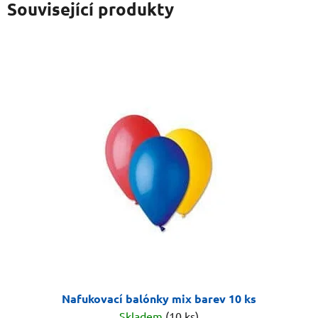
Související produkty
Nafukovací balónky mix barev 10 ks
Skladem
(10 ks)