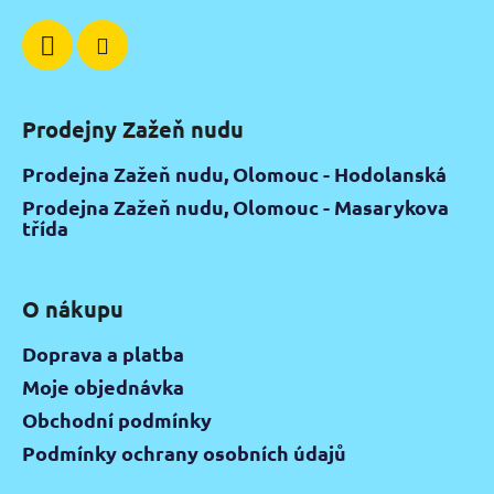
Prodejny Zažeň nudu
Prodejna Zažeň nudu, Olomouc - Hodolanská
Prodejna Zažeň nudu, Olomouc - Masarykova
třída
O nákupu
Doprava a platba
Moje objednávka
Obchodní podmínky
Podmínky ochrany osobních údajů