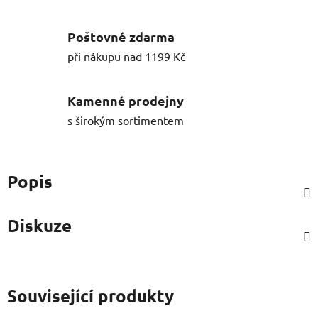
Poštovné zdarma
při nákupu nad 1199 Kč
Kamenné prodejny
s širokým sortimentem
Popis
Diskuze
Související produkty