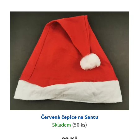
Červená čepice na Santu
Skladem
(50 ks)