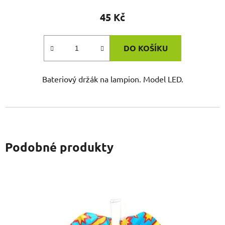
45 Kč
DO KOŠÍKU
Bateriový držák na lampion. Model LED.
Podobné produkty