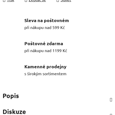
Sleva na poštovném
při nákupu nad 599 Kč
Poštovné zdarma
při nákupu nad 1199 Kč
Kamenné prodejny
s širokým sortimentem
Popis
Diskuze