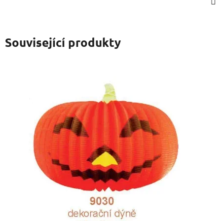
Související produkty