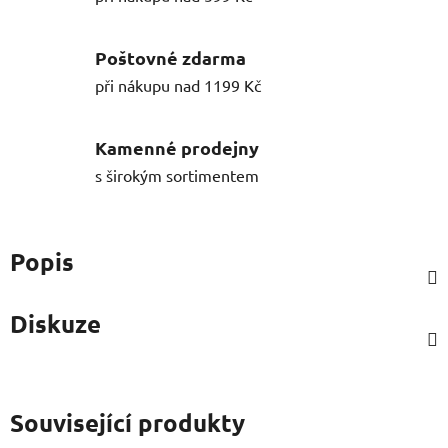
Poštovné zdarma
při nákupu nad 1199 Kč
Kamenné prodejny
s širokým sortimentem
Popis
Diskuze
Související produkty