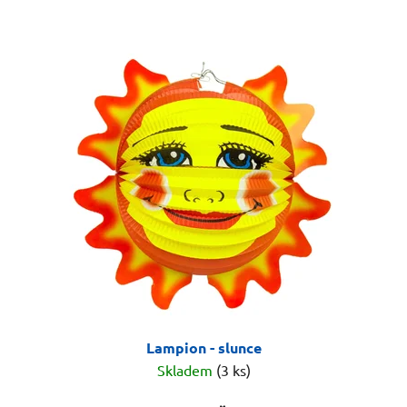
Lampion - slunce
Skladem
(3 ks)