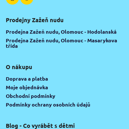
Prodejny Zažeň nudu
Prodejna Zažeň nudu, Olomouc - Hodolanská
Prodejna Zažeň nudu, Olomouc - Masarykova
třída
O nákupu
Doprava a platba
Moje objednávka
Obchodní podmínky
Podmínky ochrany osobních údajů
Blog - Co vyrábět s dětmi