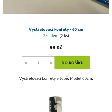
Vystřelovací konfety - 60 cm
Skladem
(2 ks)
99 Kč
DO KOŠÍKU
Vystřelovací konfety v tubě. Model 60cm.