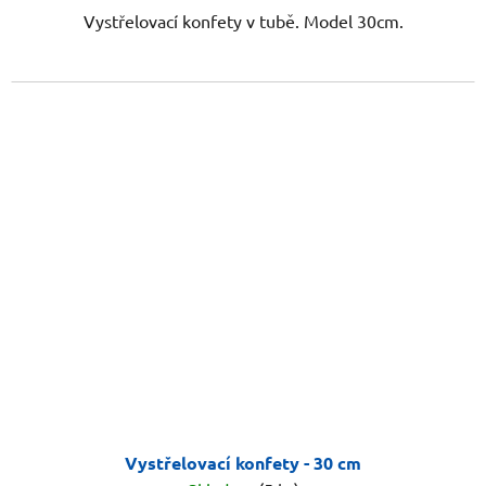
Vystřelovací konfety v tubě. Model 30cm.
Vystřelovací konfety - 30 cm