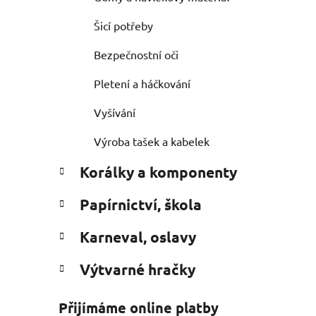
Šicí potřeby
Bezpečnostní oči
Pletení a háčkování
Vyšívání
Výroba tašek a kabelek
Korálky a komponenty
Papírnictví, škola
Karneval, oslavy
Výtvarné hračky
Přijímáme online platby