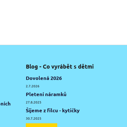
Blog - Co vyrábět s dětmi
Dovolená 2026
2.7.2026
Pletení náramků
27.8.2025
ních
Šijeme z filcu - kytičky
30.7.2025