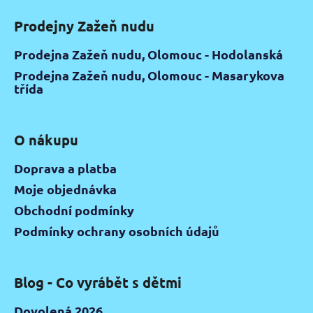
Prodejny Zažeň nudu
Prodejna Zažeň nudu, Olomouc - Hodolanská
Prodejna Zažeň nudu, Olomouc - Masarykova
třída
O nákupu
Doprava a platba
Moje objednávka
Obchodní podmínky
Podmínky ochrany osobních údajů
Blog - Co vyrábět s dětmi
Dovolená 2026