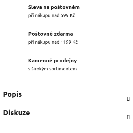
Sleva na poštovném
při nákupu nad 599 Kč
Poštovné zdarma
při nákupu nad 1199 Kč
Kamenné prodejny
s širokým sortimentem
Popis
Diskuze