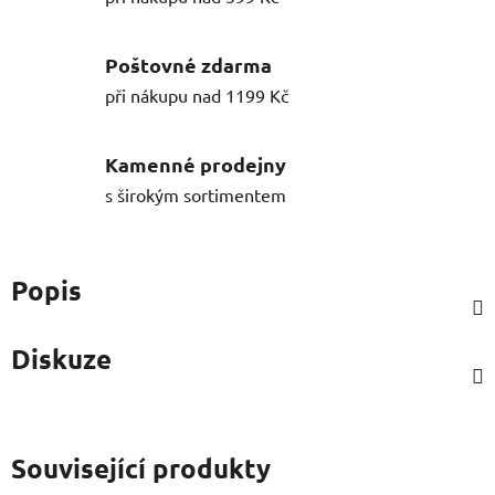
Poštovné zdarma
při nákupu nad 1199 Kč
Kamenné prodejny
s širokým sortimentem
Popis
Diskuze
Související produkty