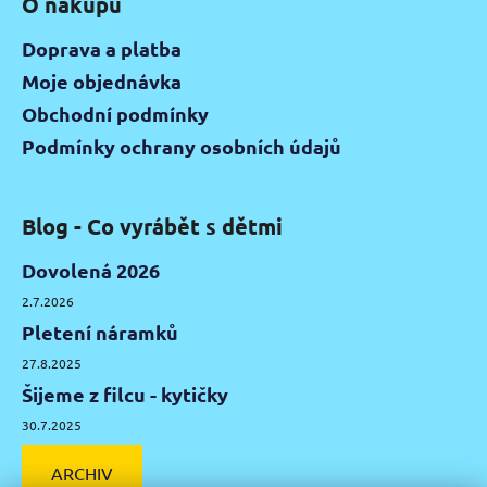
O nákupu
Doprava a platba
Moje objednávka
Obchodní podmínky
Podmínky ochrany osobních údajů
Blog - Co vyrábět s dětmi
Dovolená 2026
2.7.2026
Pletení náramků
27.8.2025
Šijeme z filcu - kytičky
30.7.2025
ARCHIV